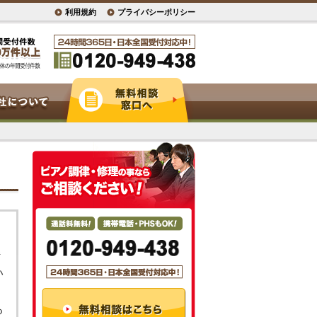
利用規約
プライバシーポリシー
い
る