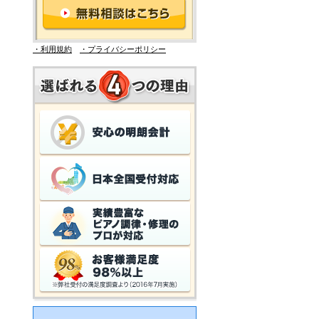
・利用規約
・プライバシーポリシー