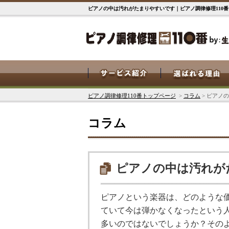
ピアノの中は汚れがたまりやすいです｜ピアノ調律修理110番
ピアノ調律修理110番トップページ
>
コラム
> ピアノ
コラム
ピアノの中は汚れが
ピアノという楽器は、どのような
ていて今は弾かなくなったという
多いのではないでしょうか？その