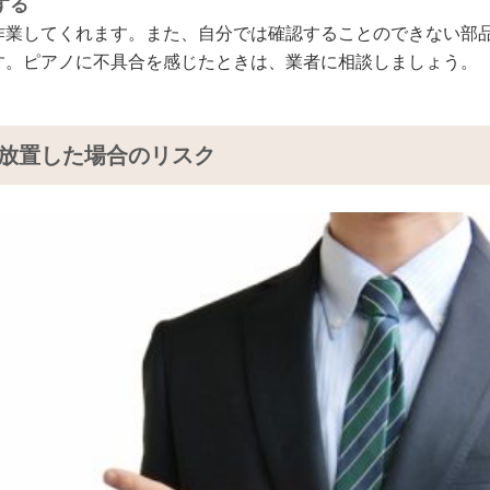
する
作業してくれます。また、自分では確認することのできない部
す。ピアノに不具合を感じたときは、業者に相談しましょう。
放置した場合のリスク