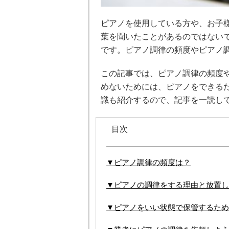
ピアノを使用している方や、お子
葉を聞いたことがあるのではない
です。ピアノ調律の頻度やピアノ
この記事では、ピアノ調律の頻度
めないためには、ピアノをできる
識も紹介するので、記事を一読し
目次
▼ピアノ調律の頻度は？
▼ピアノの調律をする理由と放置し
▼ピアノをいい状態で保管するため