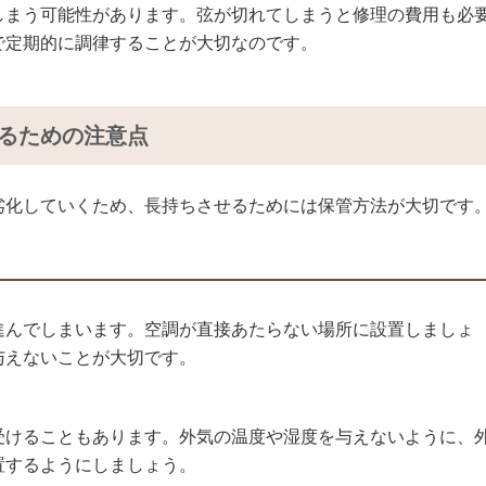
しまう可能性があります。弦が切れてしまうと修理の費用も必
で定期的に調律することが大切なのです。
るための注意点
劣化していくため、長持ちさせるためには保管方法が大切です
進んでしまいます。空調が直接あたらない場所に設置しましょ
与えないことが大切です。
受けることもあります。外気の温度や湿度を与えないように、
置するようにしましょう。