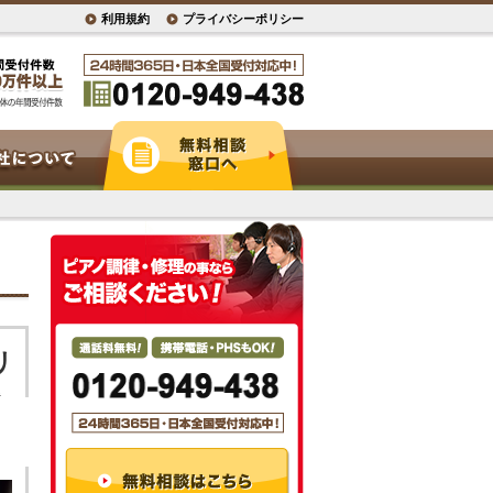
利用規約
プライバシーポリシー
リ