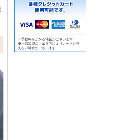
品
※手数料がかかる場合がございます
※一部加盟店・エリアによりカードが使
えない場合がございます