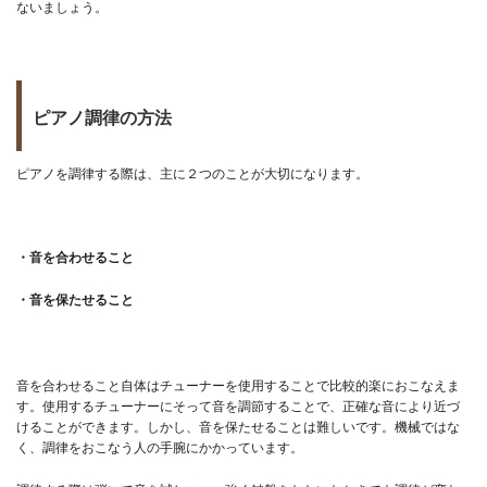
ないましょう。
ピアノ調律の方法
ピアノを調律する際は、主に２つのことが大切になります。
・音を合わせること
・音を保たせること
音を合わせること自体はチューナーを使用することで比較的楽におこなえま
す。使用するチューナーにそって音を調節することで、正確な音により近づ
けることができます。しかし、音を保たせることは難しいです。機械ではな
く、調律をおこなう人の手腕にかかっています。