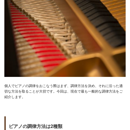
個人でピアノの調律をおこなう際はまず、調律方法を決め、それに沿った適
切な方法を取ることが大切です。今回は、現在で最も一般的な調律方法をご
紹介します。
ピアノの調律方法は2種類