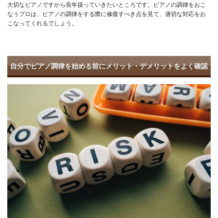
大切なピアノですから長年扱っていきたいところです。ピアノの調律をおこ
なうプロは、ピアノの調律をする際に修復すべき点を見て、適切な対応をお
こなってくれるでしょう。
自分でピアノ調律を始める前にメリット・デメリットをよく確認