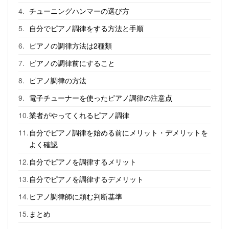
チューニングハンマーの選び方
自分でピアノ調律をする方法と手順
ピアノの調律方法は2種類
ピアノの調律前にすること
ピアノ調律の方法
電子チューナーを使ったピアノ調律の注意点
業者がやってくれるピアノ調律
自分でピアノ調律を始める前にメリット・デメリットを
よく確認
自分でピアノを調律するメリット
自分でピアノを調律するデメリット
ピアノ調律師に頼む判断基準
まとめ