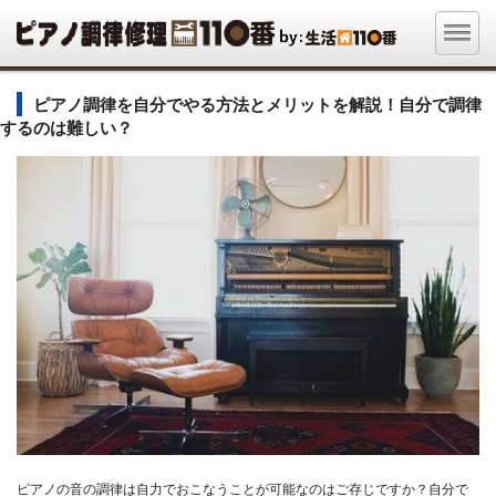
ピアノ調律を自分でやる方法とメリットを解説！自分で調律
するのは難しい？
ピアノの音の調律は自力でおこなうことが可能なのはご存じですか？自分で