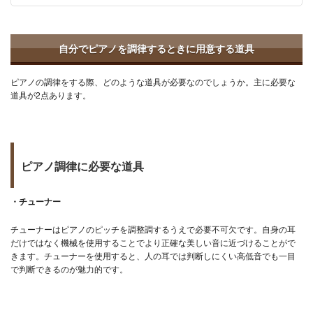
自分でピアノを調律するときに用意する道具
ピアノの調律をする際、どのような道具が必要なのでしょうか。主に必要な
道具が2点あります。
ピアノ調律に必要な道具
・チューナー
チューナーはピアノのピッチを調整調するうえで必要不可欠です。自身の耳
だけではなく機械を使用することでより正確な美しい音に近づけることがで
きます。チューナーを使用すると、人の耳では判断しにくい高低音でも一目
で判断できるのが魅力的です。